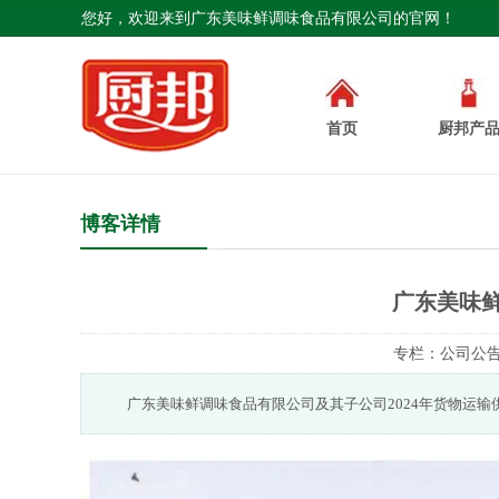
您好，欢迎来到广东美味鲜调味食品有限公司的官网！
首页
厨邦产
博客详情
广东美味鲜
专栏：
公司公
广东美味鲜调味食品有限公司及其子公司2024年货物运输