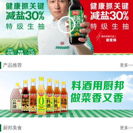
产品推荐
更多>>
厨邦美食
更多>>